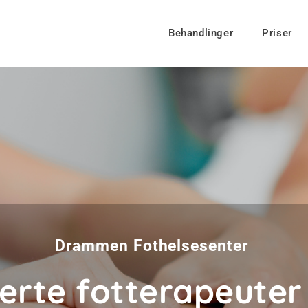
Behandlinger
Priser
Drammen Fothelsesenter
erte fotterapeuter