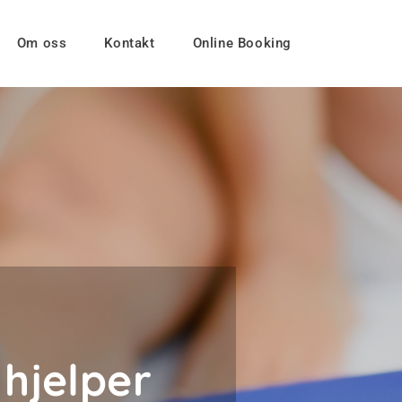
Om oss
Kontakt
Online Booking
 hjelper