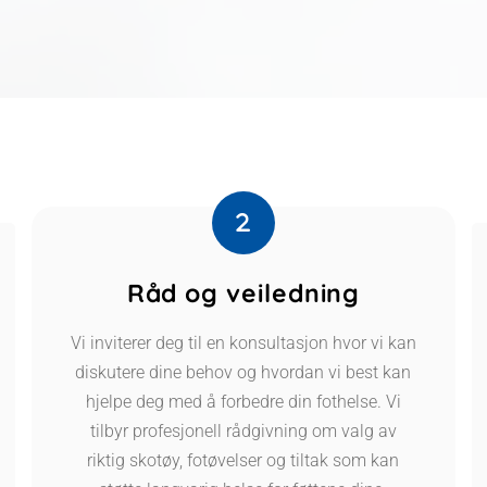
Råd og veiledning
Vi inviterer deg til en konsultasjon hvor vi kan
diskutere dine behov og hvordan vi best kan
hjelpe deg med å forbedre din fothelse. Vi
tilbyr profesjonell rådgivning om valg av
riktig skotøy, fotøvelser og tiltak som kan