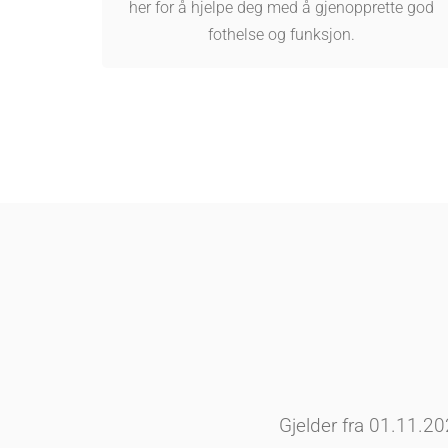
her for å hjelpe deg med å gjenopprette god
fothelse og funksjon.
Gjelder fra 01.11.20