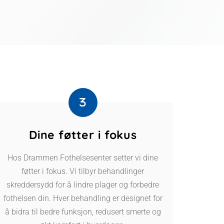
Dine føtter i fokus
Hos Drammen Fothelsesenter setter vi dine
føtter i fokus. Vi tilbyr behandlinger
skreddersydd for å lindre plager og forbedre
fothelsen din. Hver behandling er designet for
å bidra til bedre funksjon, redusert smerte og