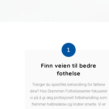
Finn veien til bedre
fothelse
Trenger du spesifikk behandling for føttene
dine? Hos Drammen Fothelsesenter fokuserer
vi på å gi deg profesjonell fotbehandling som
fremmer helbredelse og lindrer smerte. Vi er