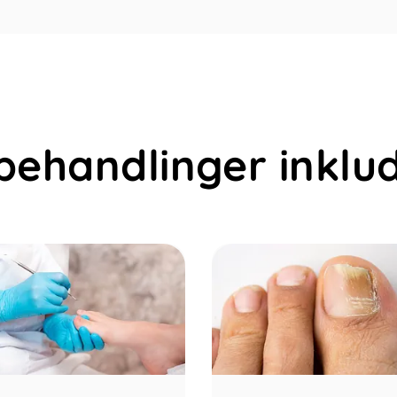
behandlinger inklu